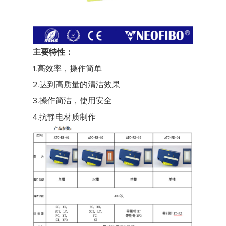
主要特性：
1.高效率，操作简单
2.达到高质量的清洁效果
3.操作简洁，使用安全
4.抗静电材质制作