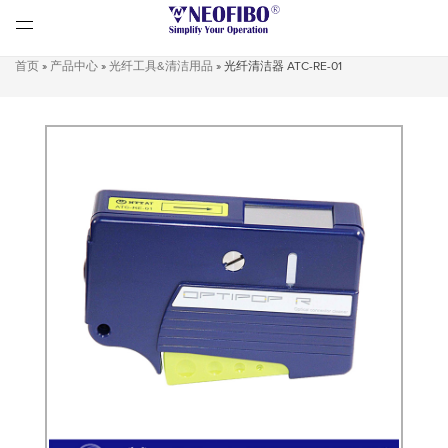
首页
»
产品中心
»
光纤工具&清洁用品
»
光纤清洁器 ATC-RE-01