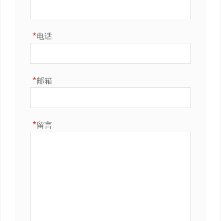
*
电话
*
邮箱
*
留言