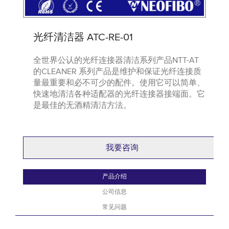
光纤清洁器 ATC-RE-01
全世界公认的光纤连接器清洁系列产品NTT-AT
的CLEANER 系列产品是维护和保证光纤连接质
量最重要和必不可少的配件。使用它可以简单、
快速地清洁各种适配器的光纤连接器接端面。它
是最佳的无酒精清洁方法。
我要咨询
产品介绍
公司信息
常见问题