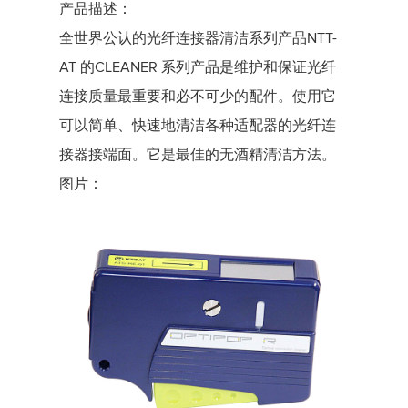
产品描述：
全世界公认的光纤连接器清洁系列产品NTT-
AT 的CLEANER 系列产品是维护和保证光纤
连接质量最重要和必不可少的配件。使用它
可以简单、快速地清洁各种适配器的光纤连
接器接端面。它是最佳的无酒精清洁方法。
图片：