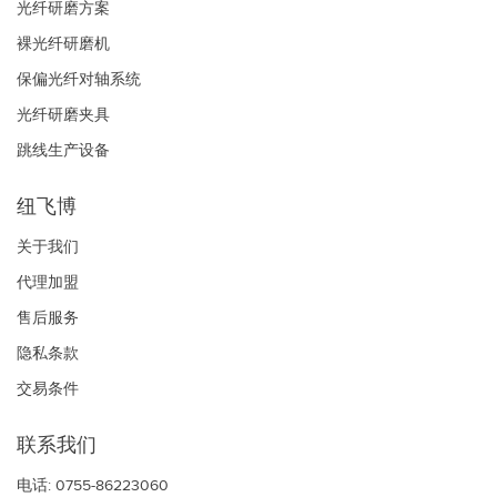
光纤研磨方案
裸光纤研磨机
保偏光纤对轴系统
光纤研磨夹具
跳线生产设备
纽飞博
关于我们
代理加盟
售后服务
隐私条款
交易条件
联系我们
电话: 0755-86223060