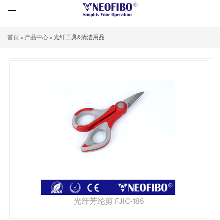
首页
»
产品中心
»
光纤工具&清洁用品
光纤芳纶剪 FJIC-186