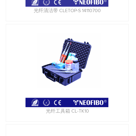
光纤清洁带 CLETOP-S 14110700
光纤工具箱 CL-TK10