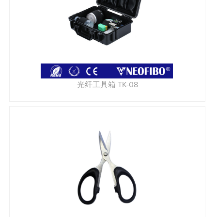
光纤工具箱 TK-08