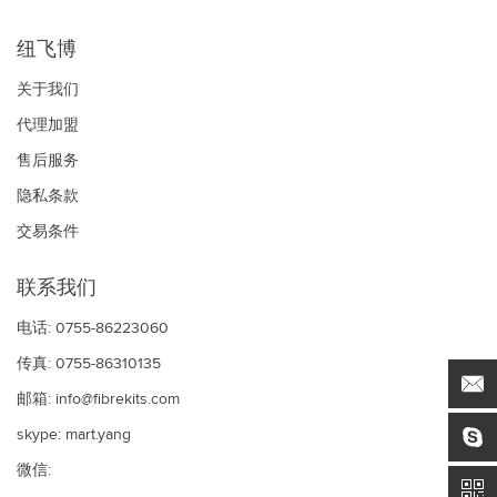
纽飞博
关于我们
代理加盟
售后服务
隐私条款
交易条件
联系我们
电话: 0755-86223060
传真: 0755-86310135
邮箱:
info@fibrekits.com
skype:
mart.yang
微信: