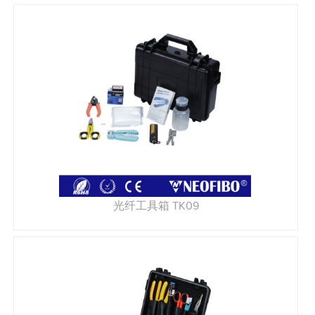
光纤工具箱 TK09