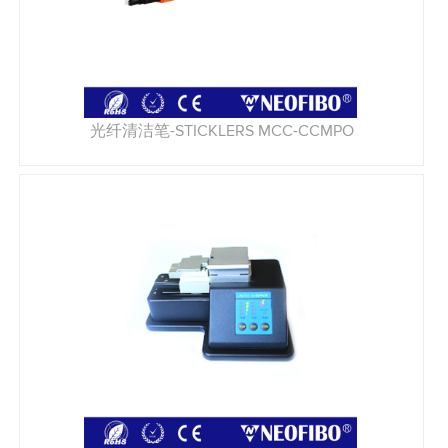
光纤清洁笔-STICKLERS MCC-CCMPO