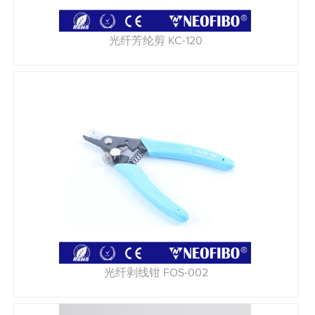
光纤芳纶剪 KC-120
光纤剥线钳 FOS-002