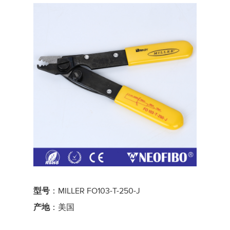
型号
：MILLER FO103-T-250-J
产地
：美国