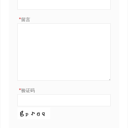
*
留言
*
验证码