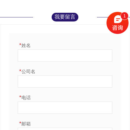
1
我要留言
*
姓名
*
公司名
*
电话
*
邮箱