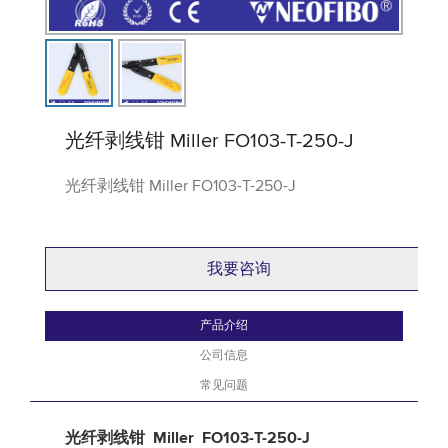
光纤剥线钳 Miller FO103-T-250-J
光纤剥线钳 Miller FO103-T-250-J
我要咨询
产品介绍
公司信息
常见问题
光纤剥线钳 Miller FO103-T-250-J