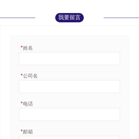
我要留言
*
姓名
*
公司名
*
电话
*
邮箱