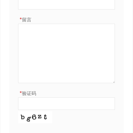
*
留言
*
验证码